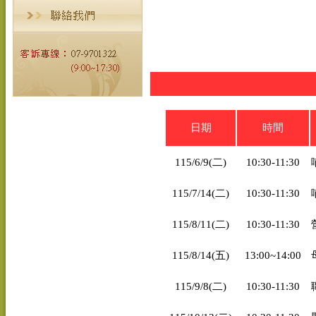
日期
時間
115/6/9(二)
10:30-11:30
115/7/14(二)
10:30-11:30
115/8/11(二)
10:30-11:30
115/8/14(五)
13:00~14:00
115/9/8(二)
10:30-11:30