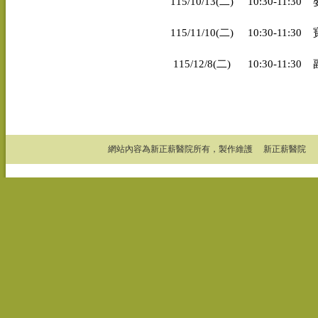
115/10/13(二)
10:30-11:30
115/11/10(二)
10:30-11:30
115/12/8(二)
10:30-11:30
網站內容為新正薪醫院所有，製作維護 新正薪醫院 Add：高雄